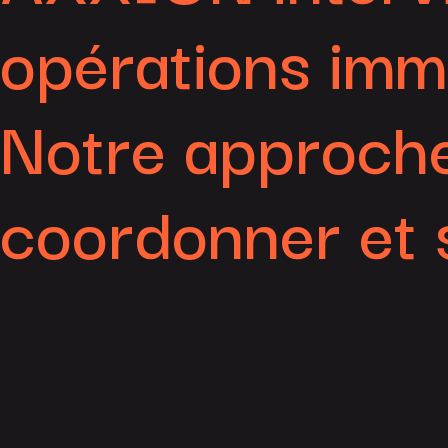
opérations immo
Notre approche 
coordonner et 