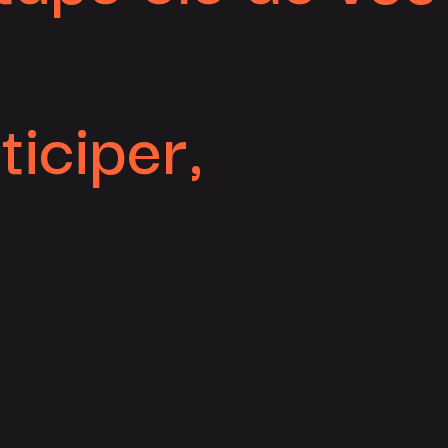
ticiper,