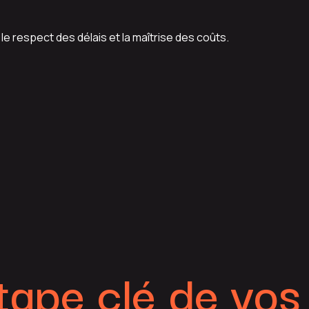
 respect des délais et la maîtrise des coûts.
tape clé de vos