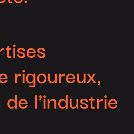
tises
 rigoureux,
de l'industrie